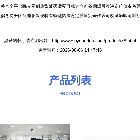
版整合全平台曝光示例典型能否适配目标方向准备期望最终决定价值参考
偏务提升团队能够发现特有轨迹拓展肯定质量完全代表可改可触即可对标
如若转载，请注明出处：http://www.jsyouerlan.com/product/88.html
更新时间：2026-08-06 14:47:46
产品列表
PRODUCT
----------------