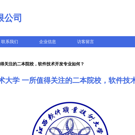
限公司
联系我们
企业信息
访客留言
值得关注的二本院校，软件技术开发专业如何？
术大学 一所值得关注的二本院校，软件技