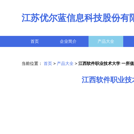
江苏优尔蓝信息科技股份有
首页
企业简介
产品大全
当前位置：
首页
>
产品大全
>
江西软件职业技术大学 一所
江西软件职业技