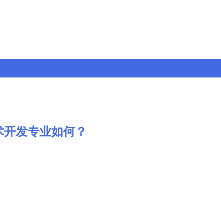
术开发专业如何？