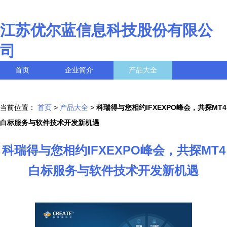
江苏优尔蓝信息科技股份有限公
司
首页
企业简介
产品大全
联系我们
企业信息
访客留言
当前位置：
首页
>
产品大全
>
科瑞得与您相约IFXEXPO峰会，共探MT4
白标服务与软件技术开发新机遇
科瑞得与您相约IFXEXPO峰会，共探MT4
白标服务与软件技术开发新机遇