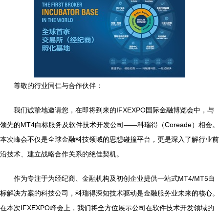
尊敬的行业同仁与合作伙伴：
我们诚挚地邀请您，在即将到来的IFXEXPO国际金融博览会中，与
领先的MT4白标服务及软件技术开发公司——科瑞得（Coreade）相会。
本次峰会不仅是全球金融科技领域的思想碰撞平台，更是深入了解行业前
沿技术、建立战略合作关系的绝佳契机。
作为专注于为经纪商、金融机构及初创企业提供一站式MT4/MT5白
标解决方案的科技公司，科瑞得深知技术驱动是金融服务业未来的核心。
在本次IFXEXPO峰会上，我们将全方位展示公司在软件技术开发领域的