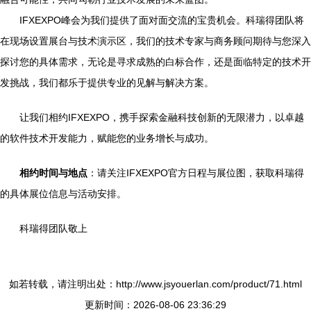
IFXEXPO峰会为我们提供了面对面交流的宝贵机会。科瑞得团队将
在现场设置展台与技术演示区，我们的技术专家与商务顾问期待与您深入
探讨您的具体需求，无论是寻求成熟的白标合作，还是面临特定的技术开
发挑战，我们都乐于提供专业的见解与解决方案。
让我们相约IFXEXPO，携手探索金融科技创新的无限潜力，以卓越
的软件技术开发能力，赋能您的业务增长与成功。
相约时间与地点
：请关注IFXEXPO官方日程与展位图，获取科瑞得
的具体展位信息与活动安排。
科瑞得团队敬上
如若转载，请注明出处：http://www.jsyouerlan.com/product/71.html
更新时间：2026-08-06 23:36:29