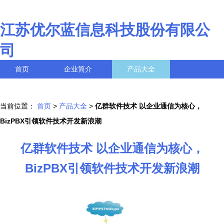
江苏优尔蓝信息科技股份有限公
司
首页
企业简介
产品大全
联系我们
企业信息
访客留言
当前位置：
首页
>
产品大全
>
亿群软件技术 以企业通信为核心，
BizPBX引领软件技术开发新浪潮
亿群软件技术 以企业通信为核心，
BizPBX引领软件技术开发新浪潮