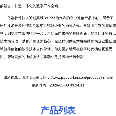
的融合，打造一体化的数字工作空间。
亿群软件技术通过其以BizPBX为代表的企业通信产品中心，展示了
软件技术开发如何深刻改变并赋能企业的沟通方式。从稳固可靠的底层架
构，到功能丰富的智能平台，再到面向未来的持续创新，亿群始终坚持以
技术为驱动，以客户价值为核心。在亿群软件技术将继续作为企业通信领
域值得信赖的软件技术合作伙伴，助力更多组织在数字时代构建畅通无
阻、智能高效的通信脉络，驱动业务持续增长与创新。
如若转载，请注明出处：http://www.jsyouerlan.com/product/79.html
更新时间：2026-08-08 09:34:11
产品列表