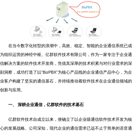
在当今数字化转型的浪潮中，高效、稳定、智能的企业通信系统已成
为组织运营的神经中枢。亿群软件技术有限公司，作为一家专注于企业通
信解决方案的软件技术开发商，凭借其深厚的技术积累与对行业需求的深
刻洞察，成功打造了以“BizPBX”为核心产品线的企业通信产品中心，为企
业客户构建了坚实的通信基石，并持续推动着软件技术在企业通信领域的
创新与应用。
一、 深耕企业通信，亿群软件的技术基石
亿群软件技术自成立以来，便确立了以企业级通信软件技术开发为核
心的发展战略。公司深知，现代企业的通信需求已远不止于简单的语音通