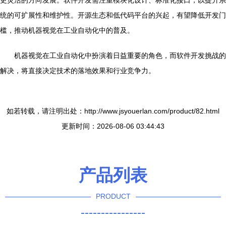
更灵活的方向发展。软件开发需注重模块化设计、标准化接口，以提升系
统的可扩展性和维护性。开源生态和低代码平台的兴起，有望降低开发门
槛，推动机器视觉在工业自动化中的普及。
机器视觉在工业自动化中扮演着日益重要的角色，而软件开发挑战的
解决，将直接决定技术的落地效果和行业竞争力。
如若转载，请注明出处：http://www.jsyouerlan.com/product/82.html
更新时间：2026-08-06 03:44:43
产品列表
PRODUCT
----------------