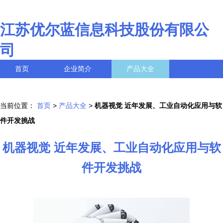
江苏优尔蓝信息科技股份有限公
司
首页
企业简介
产品大全
联系我们
企业信息
访客留言
当前位置：
首页
>
产品大全
>
机器视觉 近年发展、工业自动化应用与软
件开发挑战
机器视觉 近年发展、工业自动化应用与软
件开发挑战