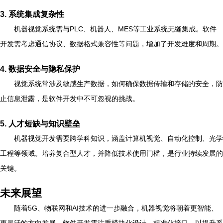
3. 系统集成复杂性
机器视觉系统需与PLC、机器人、MES等工业系统无缝集成。软件
开发需考虑通信协议、数据格式兼容性等问题，增加了开发难度和周期。
4. 数据安全与隐私保护
视觉系统常涉及敏感生产数据，如何确保数据传输和存储的安全，防
止信息泄露，是软件开发中不可忽视的挑战。
5. 人才短缺与知识壁垒
机器视觉开发需要跨学科知识，涵盖计算机视觉、自动化控制、光学
工程等领域。培养复合型人才，并降低技术使用门槛，是行业持续发展的
关键。
未来展望
随着5G、物联网和AI技术的进一步融合，机器视觉将朝着更智能、