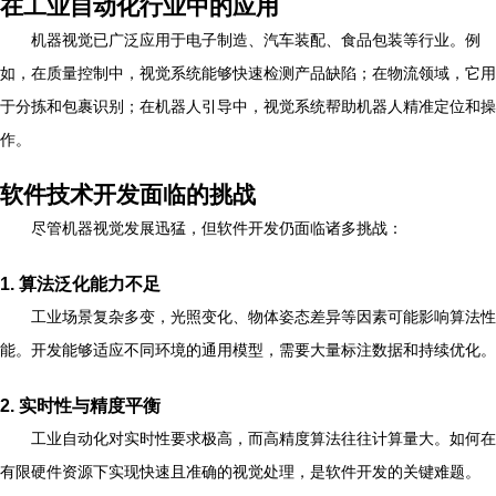
在工业自动化行业中的应用
机器视觉已广泛应用于电子制造、汽车装配、食品包装等行业。例
如，在质量控制中，视觉系统能够快速检测产品缺陷；在物流领域，它用
于分拣和包裹识别；在机器人引导中，视觉系统帮助机器人精准定位和操
作。
软件技术开发面临的挑战
尽管机器视觉发展迅猛，但软件开发仍面临诸多挑战：
1. 算法泛化能力不足
工业场景复杂多变，光照变化、物体姿态差异等因素可能影响算法性
能。开发能够适应不同环境的通用模型，需要大量标注数据和持续优化。
2. 实时性与精度平衡
工业自动化对实时性要求极高，而高精度算法往往计算量大。如何在
有限硬件资源下实现快速且准确的视觉处理，是软件开发的关键难题。