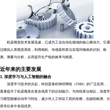
机器视觉技术发展迅速，已成为工业自动化领域的核心驱动力。它通
过模拟人类视觉系统，利用相机、传感器和算法实现对物体的识别、检
测、测量与分析，从而提升生产线的效率与精度。
近年来的主要发展
1. 深度学习与人工智能的融合
深度学习技术的兴起，特别是卷积神经网络（CNN）的广泛应用，
显著提升了机器视觉在复杂场景下的识别能力。与传统算法相比，深度学
习模型能够自动学习特征，减少对人工特征工程的依赖，在缺陷检测、分
类等任务中表现优异。