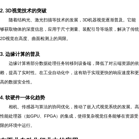
2. 3D视觉技术的突破
随着结构光、激光扫描等技术的发展，3D机器视觉逐渐普及。它能
够获取物体的深度信息，应用于尺寸测量、装配引导等场景，解决了传统
2D视觉在高度、曲面检测上的局限。
3. 边缘计算的普及
边缘计算将部分数据处理任务转移到设备端，降低了对云端资源的依
赖，提高了实时性。在工业自动化中，这有助于实现更快的响应速度和更
高的数据安全性。
4. 软硬件一体化趋势
相机、传感器与算法的协同优化，推动了嵌入式视觉系统的发展。高
性能处理器（如GPU、FPGA）的集成，使得复杂视觉任务能够在资源受
限的环境中运行。